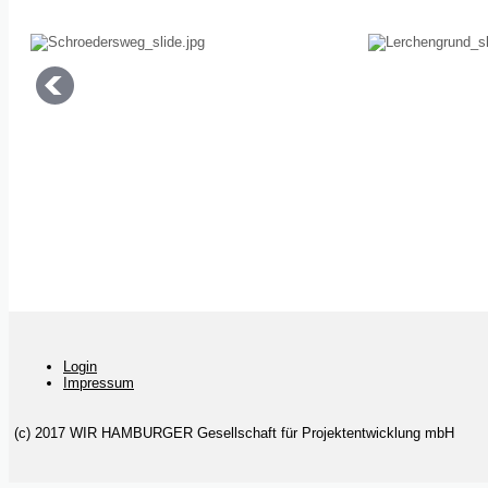
Login
Impressum
(c) 2017 WIR HAMBURGER Gesellschaft für Projektentwicklung mbH